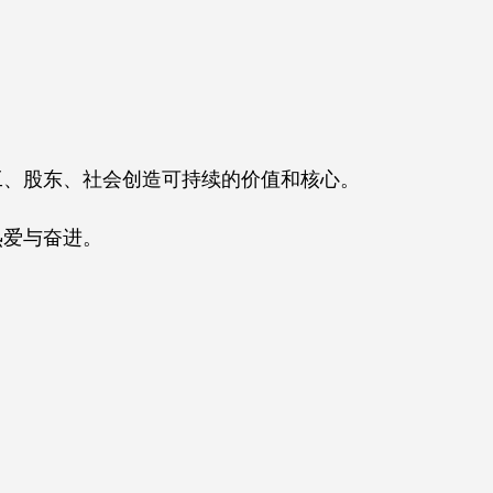
工、股东、社会创造可持续的价值和核心。
热爱与奋进。