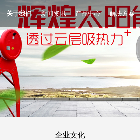
关于我们
新闻资讯
产品中心
解决方案
企业文化