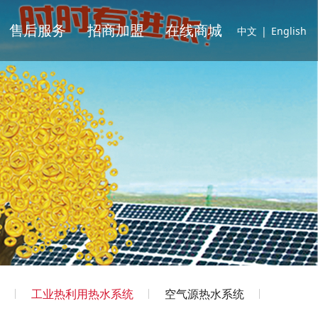
售后服务
招商加盟
在线商城
中文
|
English
工业热利用热水系统
空气源热水系统