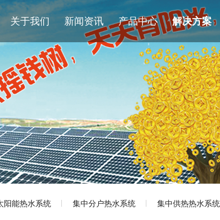
关于我们
新闻资讯
产品中心
解决方案
太阳能热水系统
集中分户热水系统
集中供热热水系统