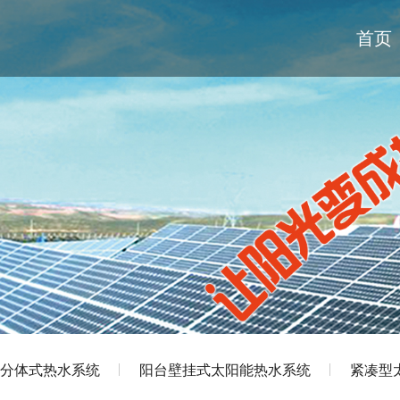
首页
分体式热水系统
阳台壁挂式太阳能热水系统
紧凑型