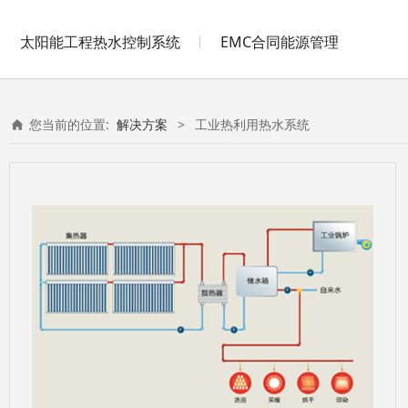
太阳能工程热水控制系统
EMC合同能源管理
您当前的位置:
解决方案
>
工业热利用热水系统